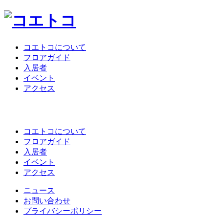
コエトコについて
フロアガイド
入居者
イベント
アクセス
コエトコについて
フロアガイド
入居者
イベント
アクセス
ニュース
お問い合わせ
プライバシーポリシー