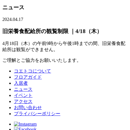
ニュース
2024.04.17
旧栄養食配給所の観覧制限 ｜4/18（木）
4月18日（木）の午前9時から午後1時までの間、旧栄養食配
給所は観覧ができません。
ご理解とご協力をお願いいたします。
コエトコについて
フロアガイド
入居者
ニュース
イベント
アクセス
お問い合わせ
プライバシーポリシー