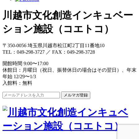
川越市文化創造インキュベー
ション施設（コエトコ）
〒350-0056 埼玉県川越市松江町2丁目11番地10
TEL：049-298-3727 ／ FAX：049-298-3728
開館時間 9:00〜17:00
休館日：月曜日（祝日、振替休日の場合はその翌日）、年末
年始 12/29〜1/3
入館料：無料