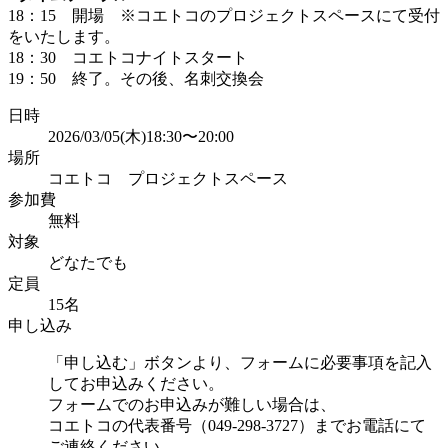
18：15 開場 ※コエトコのプロジェクトスペースにて受付
をいたします。
18：30 コエトコナイトスタート
19：50 終了。その後、名刺交換会
日時
2026/03/05(木)18:30〜20:00
場所
コエトコ プロジェクトスペース
参加費
無料
対象
どなたでも
定員
15名
申し込み
「申し込む」ボタンより、フォームに必要事項を記入
してお申込みください。
フォームでのお申込みが難しい場合は、
コエトコの代表番号（049-298-3727）までお電話にて
ご連絡ください。