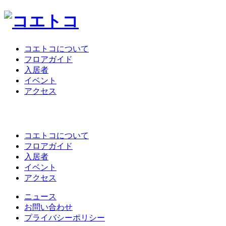
コエトコについて
フロアガイド
入居者
イベント
アクセス
コエトコについて
フロアガイド
入居者
イベント
アクセス
ニュース
お問い合わせ
プライバシーポリシー