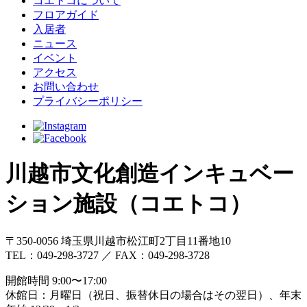
コエトコについて
フロアガイド
入居者
ニュース
イベント
アクセス
お問い合わせ
プライバシーポリシー
川越市文化創造インキュベー
ション施設（コエトコ）
〒350-0056 埼玉県川越市松江町2丁目11番地10
TEL：049-298-3727 ／ FAX：049-298-3728
開館時間 9:00〜17:00
休館日：月曜日（祝日、振替休日の場合はその翌日）、年末