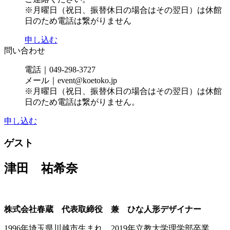
※月曜日（祝日、振替休日の場合はその翌日）は休館
日のため電話は繋がりません
申し込む
問い合わせ
電話｜049-298-3727
メール｜event@koetoko.jp
※月曜日（祝日、振替休日の場合はその翌日）は休館
日のため電話は繋がりません。
申し込む
ゲスト
津田 祐希奈
株式会社春蔵 代表取締役 兼 ひな人形デザイナー
1996年埼玉県川越市生まれ。2019年立教大学理学部卒業。