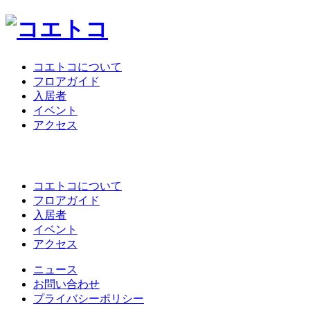
コエトコについて
フロアガイド
入居者
イベント
アクセス
コエトコについて
フロアガイド
入居者
イベント
アクセス
ニュース
お問い合わせ
プライバシーポリシー