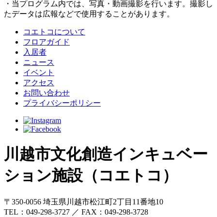
・当プログラム内では、写真・動画撮影を行います。撮影し
たデータは広報などで使用することがあります。
コエトコについて
フロアガイド
入居者
ニュース
イベント
アクセス
お問い合わせ
プライバシーポリシー
川越市文化創造インキュベー
ション施設（コエトコ）
〒350-0056 埼玉県川越市松江町2丁目11番地10
TEL：049-298-3727 ／ FAX：049-298-3728