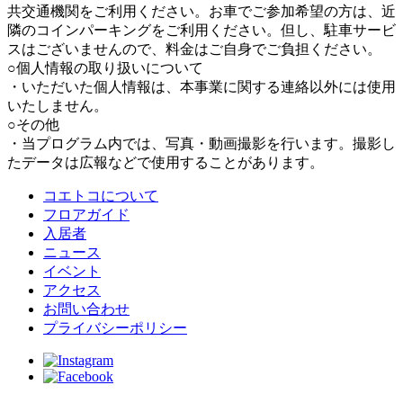
共交通機関をご利用ください。お車でご参加希望の方は、近
隣のコインパーキングをご利用ください。但し、駐車サービ
スはございませんので、料金はご自身でご負担ください。
○個人情報の取り扱いについて
・いただいた個人情報は、本事業に関する連絡以外には使用
いたしません。
○その他
・当プログラム内では、写真・動画撮影を行います。撮影し
たデータは広報などで使用することがあります。
コエトコについて
フロアガイド
入居者
ニュース
イベント
アクセス
お問い合わせ
プライバシーポリシー