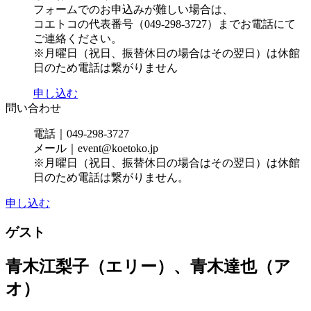
フォームでのお申込みが難しい場合は、
コエトコの代表番号（049-298-3727）までお電話にて
ご連絡ください。
※月曜日（祝日、振替休日の場合はその翌日）は休館
日のため電話は繋がりません
申し込む
問い合わせ
電話｜049-298-3727
メール｜event@koetoko.jp
※月曜日（祝日、振替休日の場合はその翌日）は休館
日のため電話は繋がりません。
申し込む
ゲスト
青木江梨子（エリー）、青木達也（ア
オ）