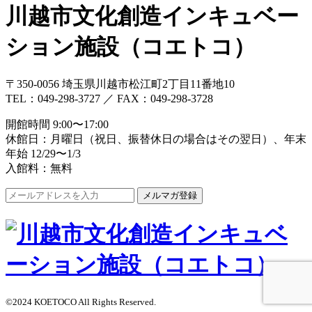
川越市文化創造インキュベー
ション施設（コエトコ）
〒350-0056 埼玉県川越市松江町2丁目11番地10
TEL：049-298-3727 ／ FAX：049-298-3728
開館時間 9:00〜17:00
休館日：月曜日（祝日、振替休日の場合はその翌日）、年末
年始 12/29〜1/3
入館料：無料
©2024 KOETOCO All Rights Reserved.