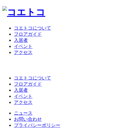
コエトコについて
フロアガイド
入居者
イベント
アクセス
コエトコについて
フロアガイド
入居者
イベント
アクセス
ニュース
お問い合わせ
プライバシーポリシー