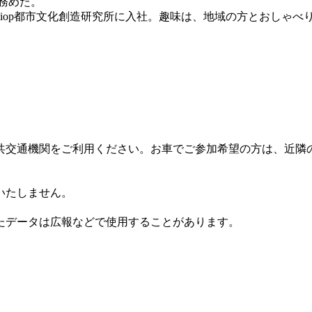
務めた。
会社iop都市文化創造研究所に入社。趣味は、地域の方とおしゃ
共交通機関をご利用ください。お車でご参加希望の方は、近隣
いたしません。
たデータは広報などで使用することがあります。