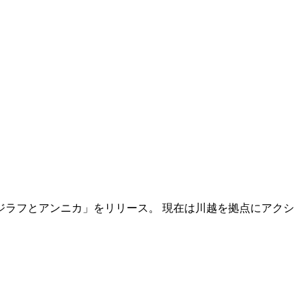
ジラフとアンニカ」をリリース。 現在は川越を拠点にアクシ