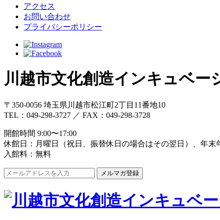
アクセス
お問い合わせ
プライバシーポリシー
川越市文化創造インキュベー
〒350-0056 埼玉県川越市松江町2丁目11番地10
TEL：049-298-3727 ／ FAX：049-298-3728
開館時間 9:00〜17:00
休館日：月曜日（祝日、振替休日の場合はその翌日）、年末年始 1
入館料：無料