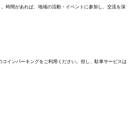
べり。時間があれば、地域の活動・イベントに参加し、交流を深
のコインパーキングをご利用ください。但し、駐車サービスは