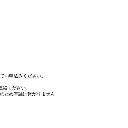
てお申込みください。
ご連絡ください。
のため電話は繋がりません