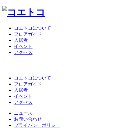
コエトコについて
フロアガイド
入居者
イベント
アクセス
コエトコについて
フロアガイド
入居者
イベント
アクセス
ニュース
お問い合わせ
プライバシーポリシー