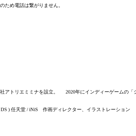
のため電話は繋がりません。
社アトリエミミナを設立。 2020年にインディーゲームの「
endo DS ) 任天堂 / iNiS 作画ディレクター、イラストレーション